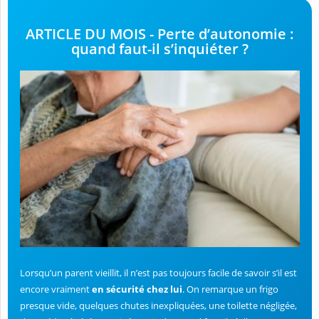
ARTICLE DU MOIS - Perte d’autonomie :
quand faut-il s’inquiéter ?
Lorsqu’un parent vieillit, il n’est pas toujours facile de savoir s’il est
encore vraiment
en sécurité chez lui
. On remarque un frigo
presque vide, quelques chutes inexpliquées, une toilette négligée,