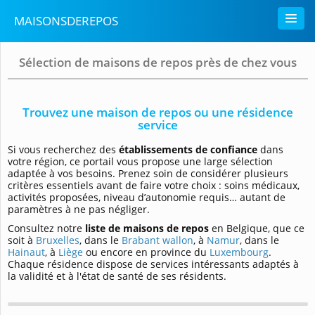
MAISONSDEREPOS
Sélection de maisons de repos près de chez vous
Trouvez une maison de repos ou une résidence
service
Si vous recherchez des
établissements de confiance
dans
votre région, ce portail vous propose une large sélection
adaptée à vos besoins. Prenez soin de considérer plusieurs
critères essentiels avant de faire votre choix : soins médicaux,
activités proposées, niveau d’autonomie requis… autant de
paramètres à ne pas négliger.
Consultez notre
liste de maisons de repos
en Belgique, que ce
soit à
Bruxelles
, dans le
Brabant wallon
, à
Namur
, dans le
Hainaut
, à
Liège
ou encore en province du
Luxembourg
.
Chaque résidence dispose de services intéressants adaptés à
la validité et à l'état de santé de ses résidents.