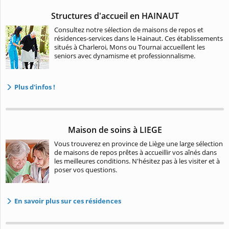
Structures d'accueil en HAINAUT
Consultez notre sélection de maisons de repos et
résidences-services dans le Hainaut. Ces établissements
situés à Charleroi, Mons ou Tournai accueillent les
seniors avec dynamisme et professionnalisme.
Plus d'infos !
Maison de soins à LIEGE
Vous trouverez en province de Liège une large sélection
de maisons de repos prêtes à accueillir vos aînés dans
les meilleures conditions. N'hésitez pas à les visiter et à
poser vos questions.
En savoir plus sur ces résidences