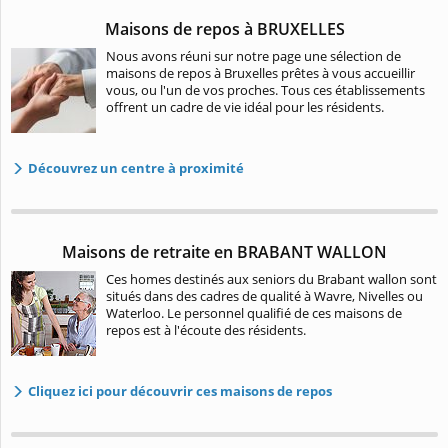
Maisons de repos à BRUXELLES
Nous avons réuni sur notre page une sélection de
maisons de repos à Bruxelles prêtes à vous accueillir
vous, ou l'un de vos proches. Tous ces établissements
offrent un cadre de vie idéal pour les résidents.
Découvrez un centre à proximité
Maisons de retraite en BRABANT WALLON
Ces homes destinés aux seniors du Brabant wallon sont
situés dans des cadres de qualité à Wavre, Nivelles ou
Waterloo. Le personnel qualifié de ces maisons de
repos est à l'écoute des résidents.
Cliquez ici pour découvrir ces maisons de repos