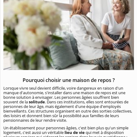
Pourquoi choisir une maison de repos ?
Lorsque vivre seul devient difficile, voire dangereux en raison d'un
manque d'autonomie, s'installer dans une maison de repos est une
bonne solution à envisager. Les personnes âgées souffrent bien
souvent de la
solitude
. Dans ces institutions, elles sont entourées de
personnes de leur âge, mais également d'une équipe d'employés
bienveillants. Ces structures organisent en outre des sorties collectives,
des loisirs et donnent bien sûr la possibilité aux familles de leurs
pensionnaires de leur rendre visite.
Un établissement pour personnes âgées, c'est bien plus qu'un simple
logement, c'est aussi un véritable
lieu de vie
qui met à disposition
plusieurs services qui aideront les seniors dans leur vie quotidienne :