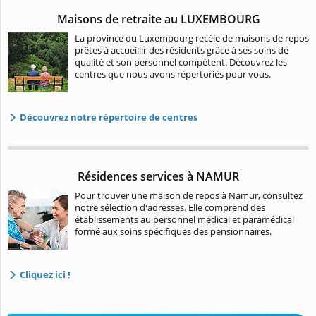
Maisons de retraite au LUXEMBOURG
La province du Luxembourg recèle de maisons de repos
prêtes à accueillir des résidents grâce à ses soins de
qualité et son personnel compétent. Découvrez les
centres que nous avons répertoriés pour vous.
Découvrez notre répertoire de centres
Résidences services à NAMUR
Pour trouver une maison de repos à Namur, consultez
notre sélection d'adresses. Elle comprend des
établissements au personnel médical et paramédical
formé aux soins spécifiques des pensionnaires.
Cliquez ici !